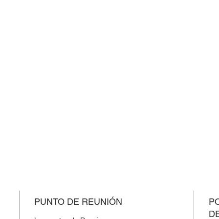
PUNTO DE REUNIÓN
PO
D