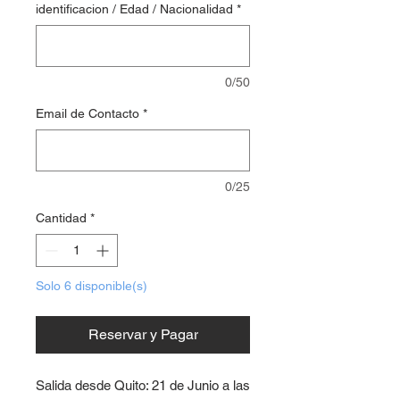
identificacion / Edad / Nacionalidad
*
0/50
Email de Contacto
*
0/25
Cantidad
*
Solo 6 disponible(s)
Reservar y Pagar
Salida desde Quito: 21 de Junio a las