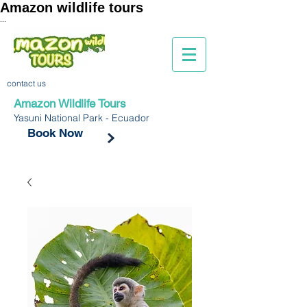
Amazon wildlife tours
...
contact us
Amazon Wildlife Tours
Yasuni National Park - Ecuador
Book Now