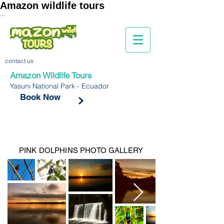
Amazon wildlife tours
...
contact us
Amazon Wildlife Tours
Yasuni National Park - Ecuador
Book Now
PINK DOLPHINS PHOTO GALLERY