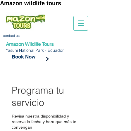
Amazon wildlife tours
...
contact us
Amazon Wildlife Tours
Yasuni National Park - Ecuador
Book Now
Programa tu
servicio
Revisa nuestra disponibilidad y
reserva la fecha y hora que más te
convengan